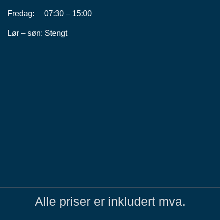
Fredag: 07:30 – 15:00
Lør – søn: Stengt
Alle priser er inkludert mva.