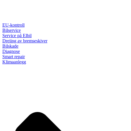
EU-kontroll
Bilservice
Service på Elbil
Dreiing av bremseskiver
Bilskade
Diagnose
Smart repair
Klimaanlegg