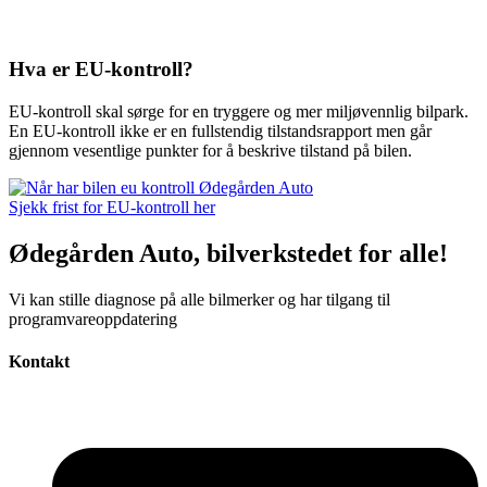
Hva er EU-kontroll?
EU-kontroll skal sørge for en tryggere og mer miljøvennlig bilpark.
En EU-kontroll ikke er en fullstendig tilstandsrapport men går
gjennom vesentlige punkter for å beskrive tilstand på bilen.
Sjekk frist for EU-kontroll her
Ødegården Auto, bilverkstedet for alle!
Vi kan stille diagnose på alle bilmerker og har tilgang til
programvareoppdatering
Kontakt