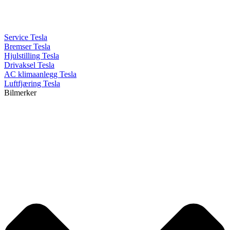
Service Tesla
Bremser Tesla
Hjulstilling Tesla
Drivaksel Tesla
AC klimaanlegg Tesla
Luftfjæring Tesla
Bilmerker