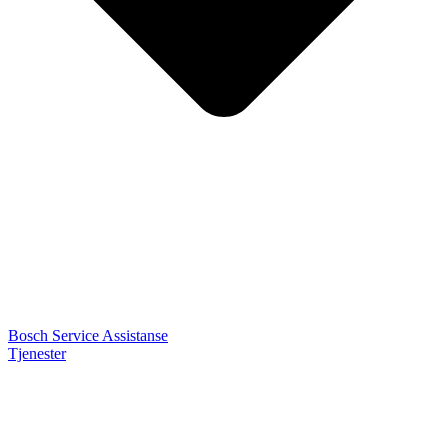
Bosch Service Assistanse
Tjenester