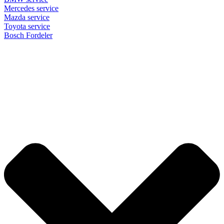
Mercedes service
Mazda service
Toyota service
Bosch Fordeler