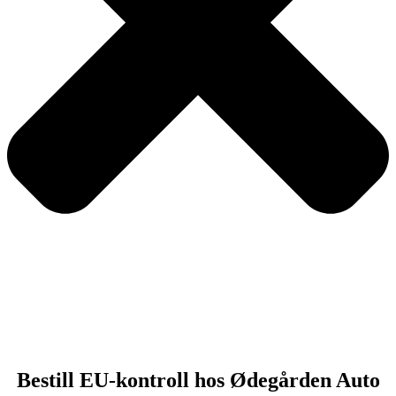
Bestill EU-kontroll hos Ødegården Auto