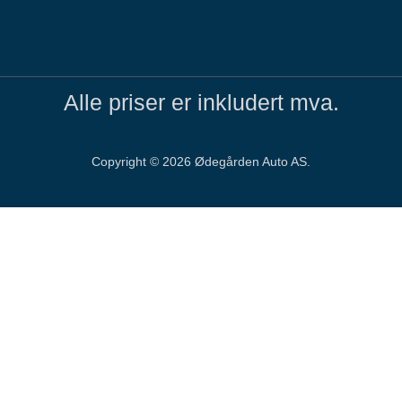
Alle priser er inkludert mva.
Copyright ©
2026
Ødegården Auto AS.