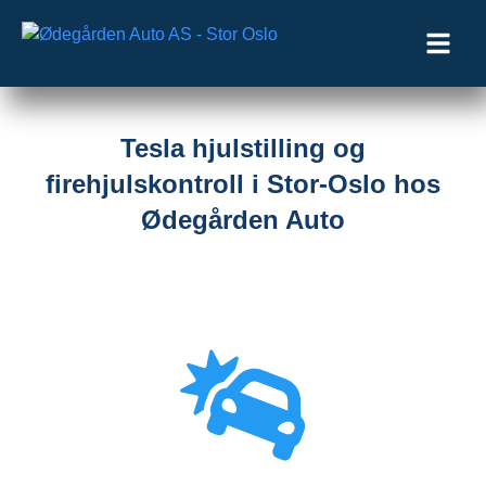
Tesla hjulstilling og
firehjulskontroll i Stor-Oslo hos
Ødegården Auto