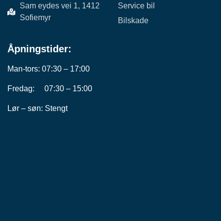
Sam eydes vei 1, 1412
Service bil
Sofiemyr
Bilskade
Åpningstider:
Man-tors: 07:30 – 17:00
Fredag: 07:30 – 15:00
Lør – søn: Stengt