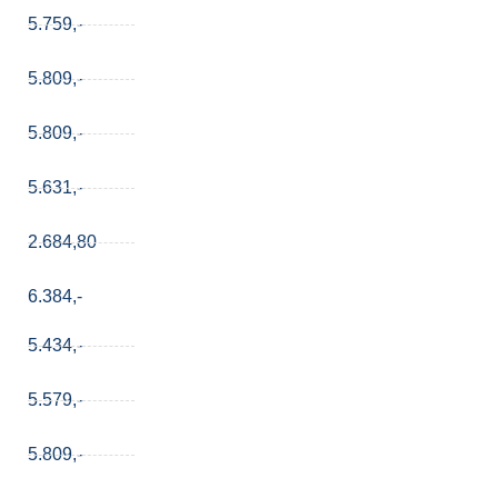
5.759,-
5.809,-
5.809,-
5.631,-
2.684,80
6.384,-
5.434,-
5.579,-
5.809,-