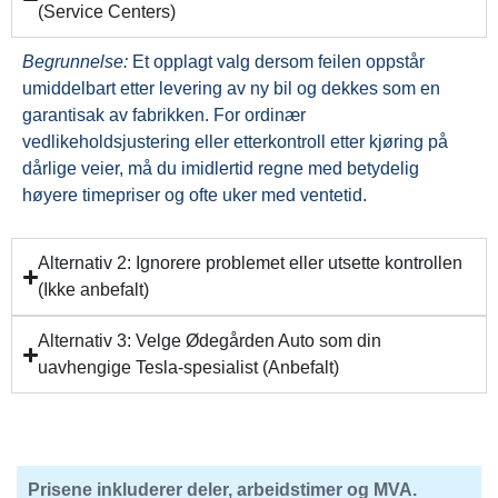
(Service Centers)
Begrunnelse:
Et opplagt valg dersom feilen oppstår
umiddelbart etter levering av ny bil og dekkes som en
garantisak av fabrikken. For ordinær
vedlikeholdsjustering eller etterkontroll etter kjøring på
dårlige veier, må du imidlertid regne med betydelig
høyere timepriser og ofte uker med ventetid.
Alternativ 2: Ignorere problemet eller utsette kontrollen
(Ikke anbefalt)
Alternativ 3: Velge Ødegården Auto som din
uavhengige Tesla-spesialist (Anbefalt)
Prisene inkluderer deler, arbeidstimer og MVA.