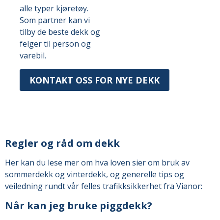
alle typer kjøretøy.
Som partner kan vi
tilby de beste dekk og
felger til person og
varebil.
KONTAKT OSS FOR NYE DEKK
Regler og råd om dekk
Her kan du lese mer om hva loven sier om bruk av
sommerdekk og vinterdekk, og generelle tips og
veiledning rundt vår felles trafikksikkerhet fra Vianor:
Når kan jeg bruke piggdekk?