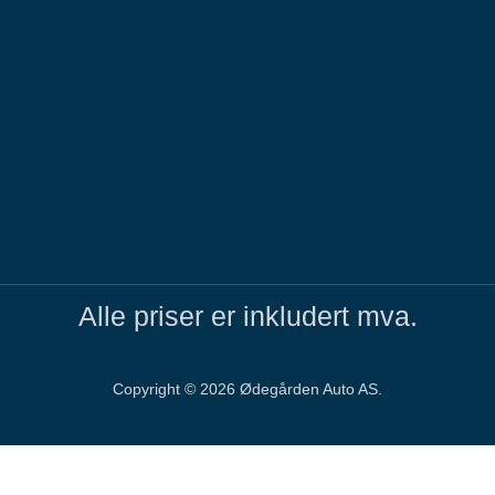
Alle priser er inkludert mva.
Copyright ©
2026
Ødegården Auto AS.