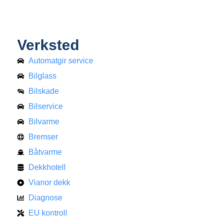
Verksted
Automatgir service
Bilglass
Bilskade
Bilservice
Bilvarme
Bremser
Båtvarme
Dekkhotell
Vianor dekk
Diagnose
EU kontroll