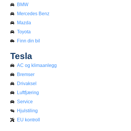
BMW
Mercedes Benz
Mazda
Toyota
Finn din bil
Tesla
AC og klimaanlegg
Bremser
Drivaksel
Luftfjæring
Service
Hjulstiling
EU kontroll