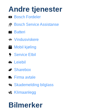
Andre tjenester
Bosch Fordeler
Bosch Service Assistanse
Batteri
Vindusviskere
Mobil kjøling
Service Elbil
Leiebil
Sharebox
Firma avtale
Skademelding bilglass
Klimaanlegg
Bilmerker