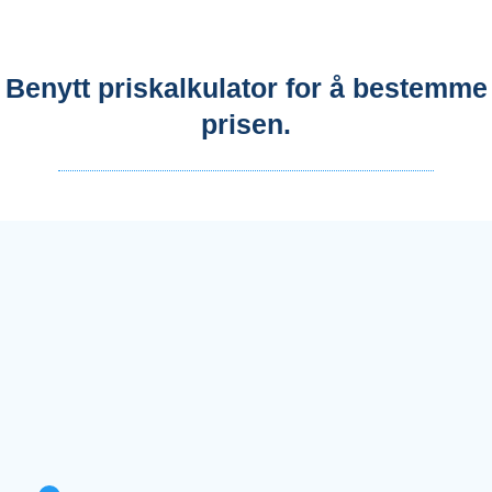
Benytt priskalkulator for å bestemme
prisen.