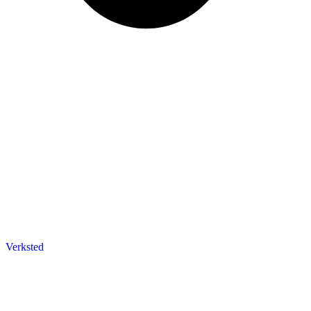
Verksted