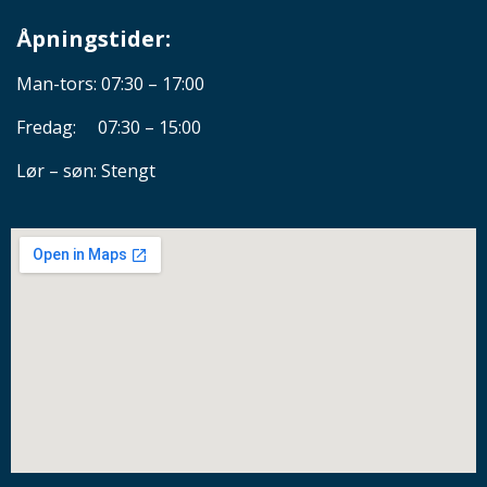
Åpningstider:
Man-tors: 07:30 – 17:00
Fredag: 07:30 – 15:00
Lør – søn: Stengt