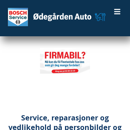
Service, reparasjoner og
vedlikehold på personbilder og