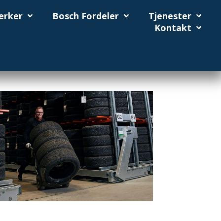
erker
Bosch Fordeler
Tjenester
Kontakt