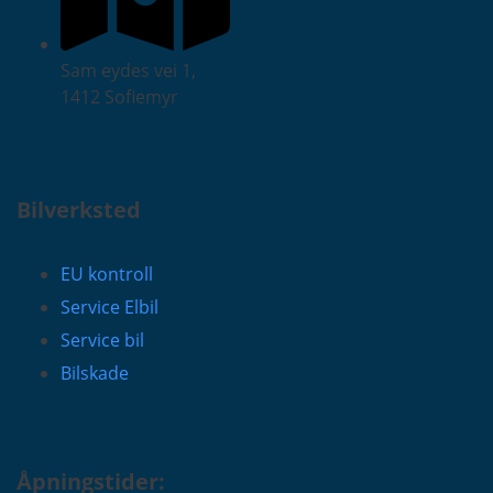
Sam eydes vei 1,
1412 Sofiemyr
Bilverksted
EU kontroll
Service Elbil
Service bil
Bilskade
Åpningstider: