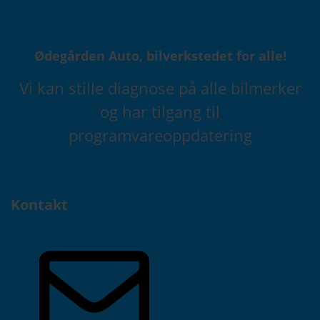
Ødegården Auto, bilverkstedet for alle!
Vi kan stille diagnose på alle bilmerker
og har tilgang til
programvareoppdatering
Kontakt