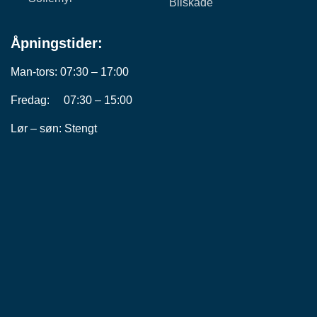
Bilskade
Åpningstider:
Man-tors: 07:30 – 17:00
Fredag: 07:30 – 15:00
Lør – søn: Stengt