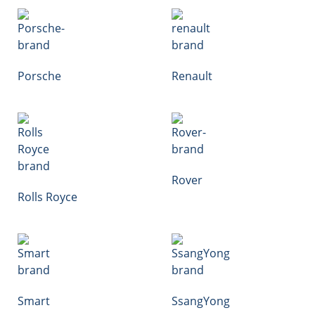
Porsche
Renault
Rover
Rolls Royce
Smart
SsangYong