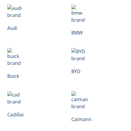
Audi
BMW
BYD
Buick
Cadillac
Catmann