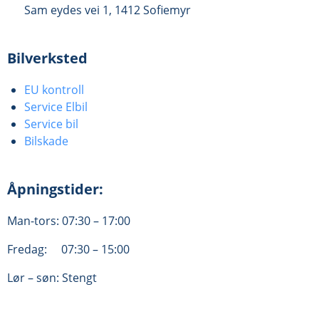
Sam eydes vei 1, 1412 Sofiemyr
Bilverksted
EU kontroll
Service Elbil
Service bil
Bilskade
Åpningstider:
Man-tors: 07:30 – 17:00
Fredag: 07:30 – 15:00
Lør – søn: Stengt