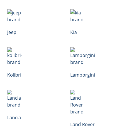
Jeep
Kia
Kolibri
Lamborgini
Lancia
Land Rover