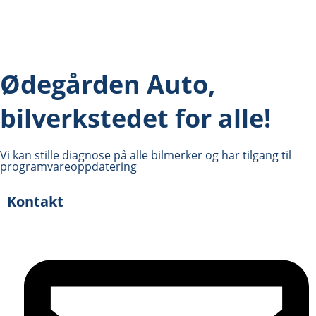
Ødegården Auto,
bilverkstedet for alle!
Vi kan stille diagnose på alle bilmerker og har tilgang til
programvareoppdatering
Kontakt