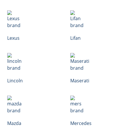
Lexus
Lifan
Lincoln
Maserati
Mazda
Mercedes