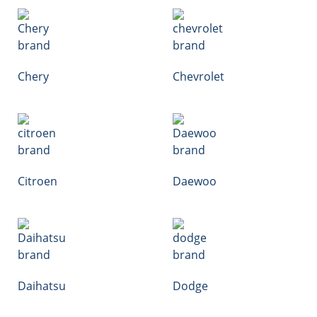
Chery
Chevrolet
Citroen
Daewoo
Daihatsu
Dodge