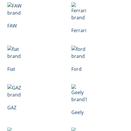
FAW
Ferrari
Fiat
Ford
GAZ
Geely