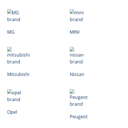
MG
MINI
Mitsubishi
Nissan
Opel
Peugeot