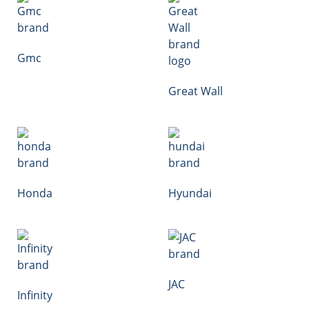
Gmc
Great Wall
Honda
Hyundai
JAC
Infinity