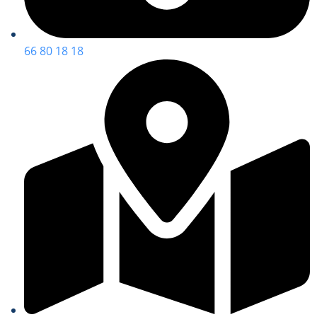
66 80 18 18