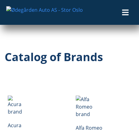
Catalog of Brands
Acura
Alfa Romeo