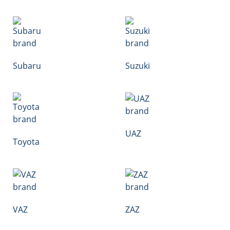
Subaru
Suzuki
UAZ
Toyota
VAZ
ZAZ