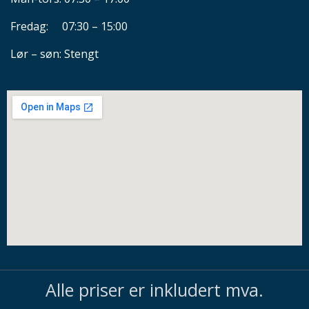
Fredag: 07:30 – 15:00
Lør – søn: Stengt
Alle priser er inkludert mva.