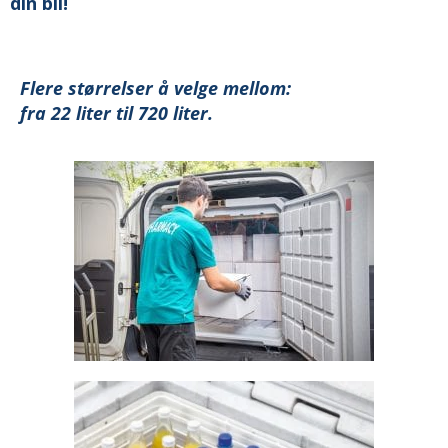
din bil!
Flere størrelser å velge mellom:
fra 22 liter til 720 liter.