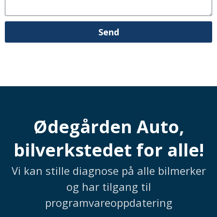
Send
Ødegården Auto,
bilverkstedet for alle!
Vi kan stille diagnose på alle bilmerker
og har tilgang til
programvareoppdatering