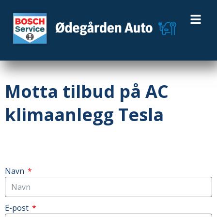
Motta tilbud på AC
klimaanlegg Tesla
Navn
E-post