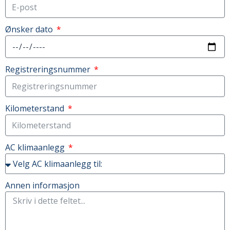
Ønsker dato
Registreringsnummer
Kilometerstand
AC klimaanlegg
Annen informasjon